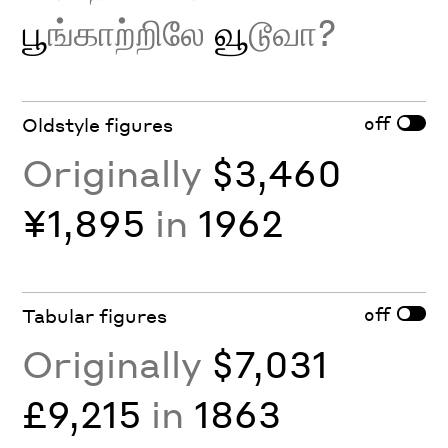
பூ
ங்காற்றிலே
வூ
டூவா?
off
Oldstyle figures
Originally
$3,460
¥1,895
in
1962
off
Tabular figures
Originally
$7,031
£9,215
in
1863