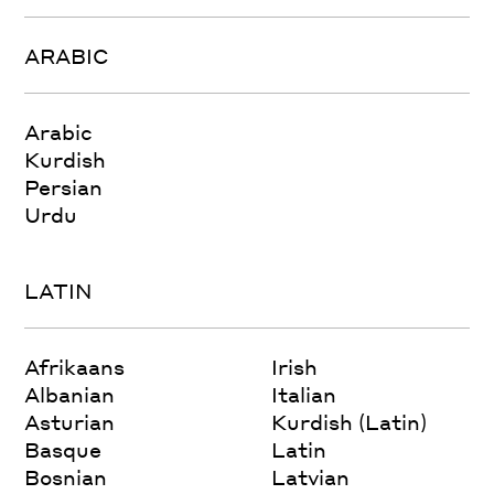
ARABIC
Arabic
Kurdish
Persian
Urdu
LATIN
Afrikaans
Irish
Albanian
Italian
Asturian
Kurdish (Latin)
Basque
Latin
Bosnian
Latvian